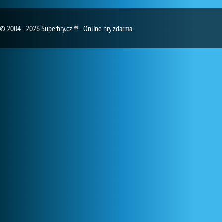
© 2004 - 2026 Superhry.cz ® - Online hry zdarma