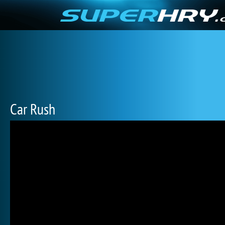
Car Rush