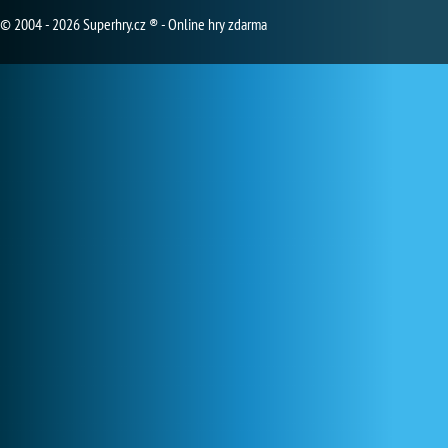
© 2004 - 2026 Superhry.cz ® - Online hry zdarma