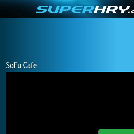
SoFu Cafe