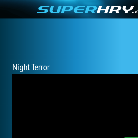
Night Terror