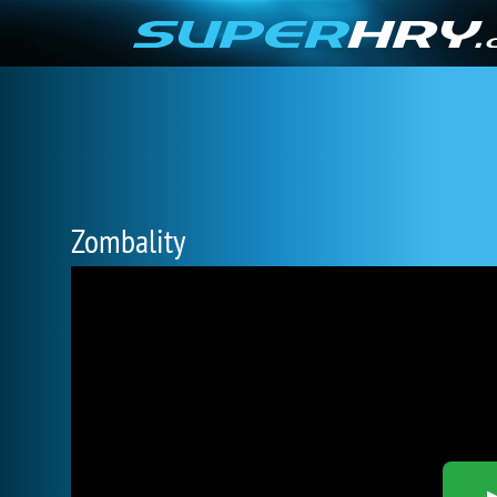
Zombality