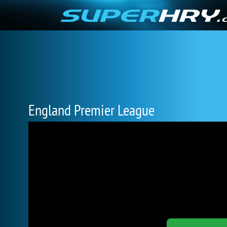
England Premier League