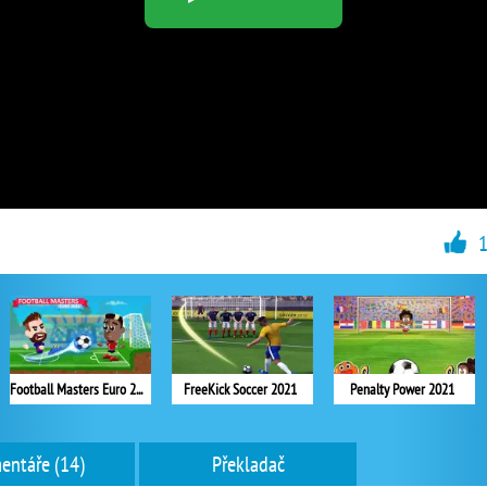
Football Masters Euro 2020
Penalty Power 2021
entáře (14)
Překladač