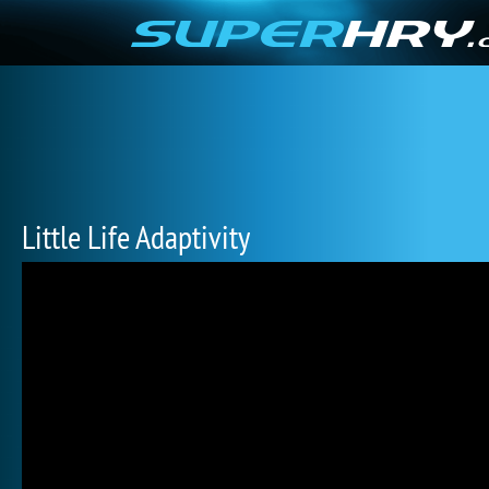
Little Life Adaptivity