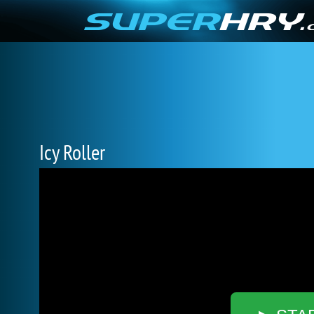
Icy Roller