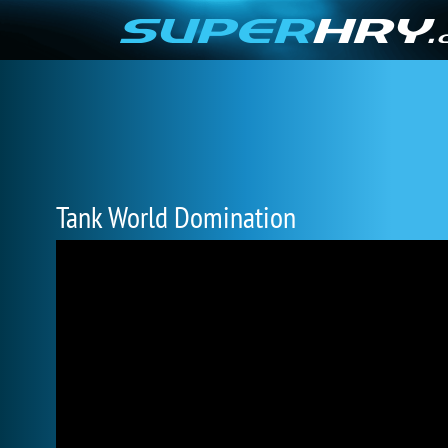
Tank World Domination