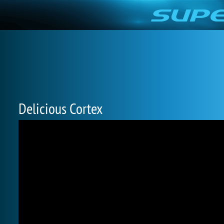
Delicious Cortex