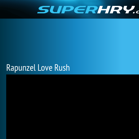
Rapunzel Love Rush