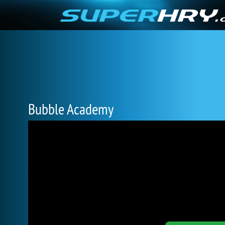
Bubble Academy