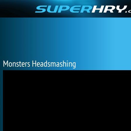
Monsters Headsmashing