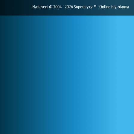
Nastavení
© 2004 - 2026 Superhry.cz ® - Online hry zdarma