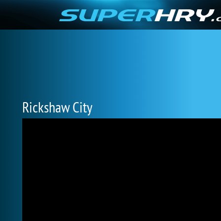
Rickshaw City