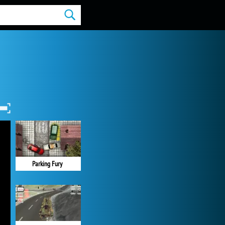
Parking Fury