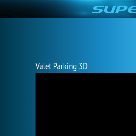
Valet Parking 3D