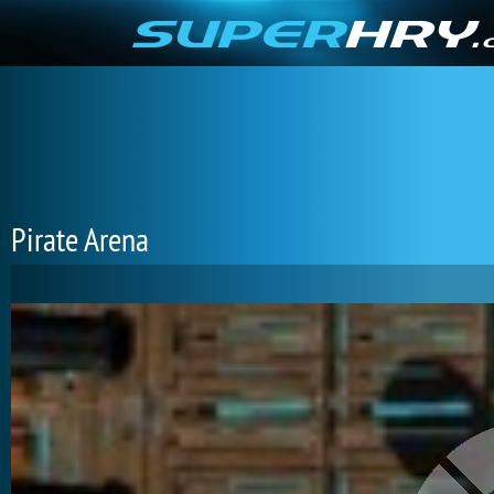
Pirate Arena