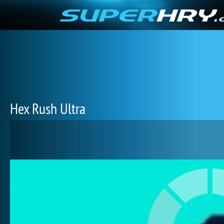
Hex Rush Ultra