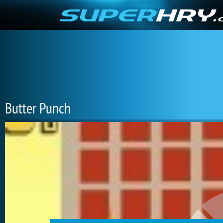
Butter Punch