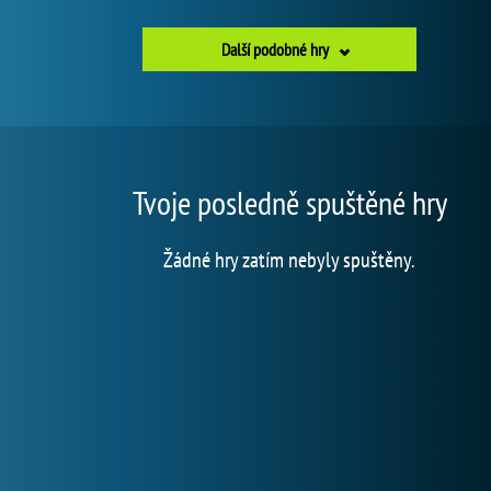
Další podobné hry
Tvoje posledně spuštěné hry
Žádné hry zatím nebyly spuštěny.