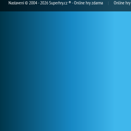
Nastavení
© 2004 - 2026 Superhry.cz ® - Online hry zdarma
Online hry