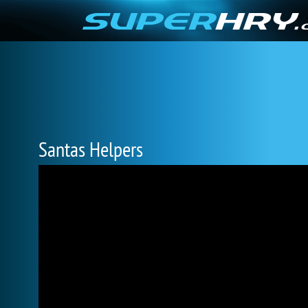
Santas Helpers