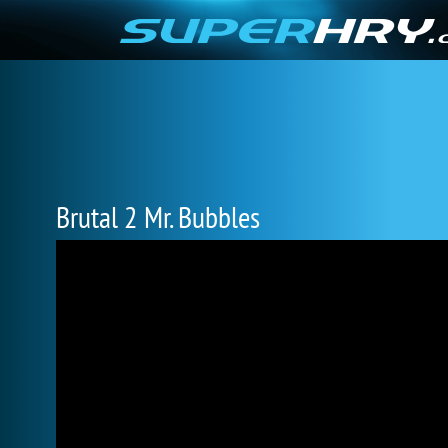
Brutal 2 Mr. Bubbles