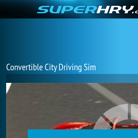
Convertible City Driving Sim