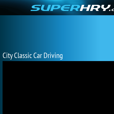
City Classic Car Driving