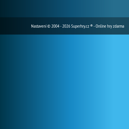
Nastavení
© 2004 - 2026 Superhry.cz ® - Online hry zdarma