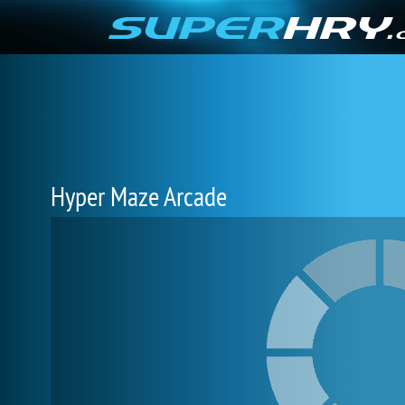
Hyper Maze Arcade