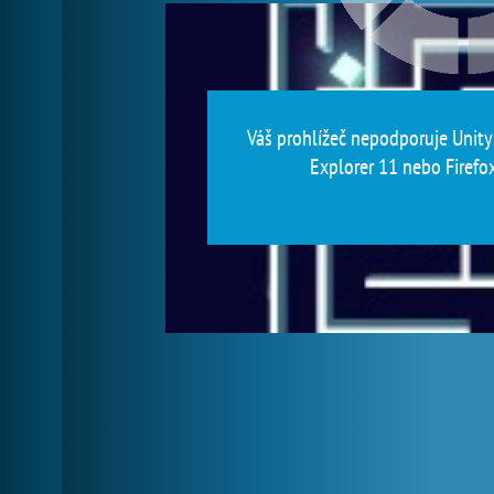
Váš prohlížeč nepodporuje Unity 
Explorer 11 nebo Firefox