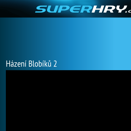
Házení Blobíků 2