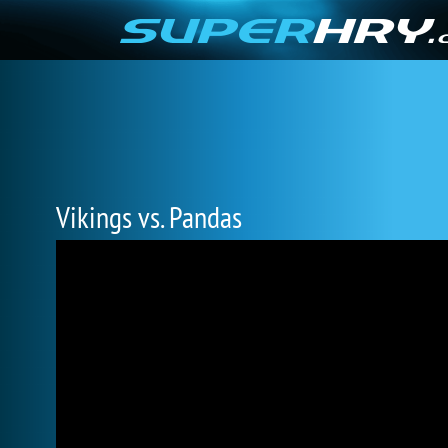
Vikings vs. Pandas