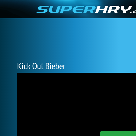
Kick Out Bieber