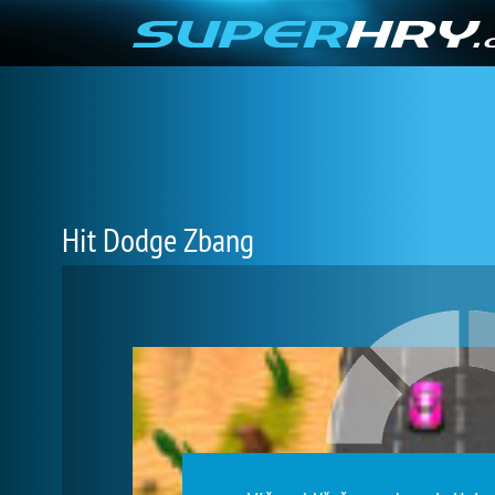
Hit Dodge Zbang