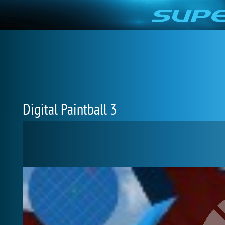
Digital Paintball 3