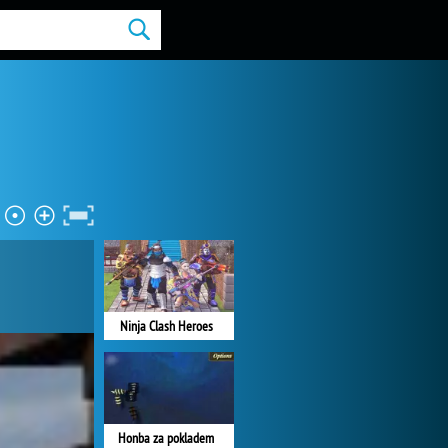
Ninja Clash Heroes
Honba za pokladem