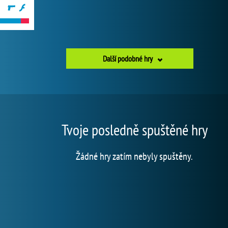
Další podobné hry
Tvoje posledně spuštěné hry
Žádné hry zatím nebyly spuštěny.