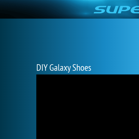
DIY Galaxy Shoes