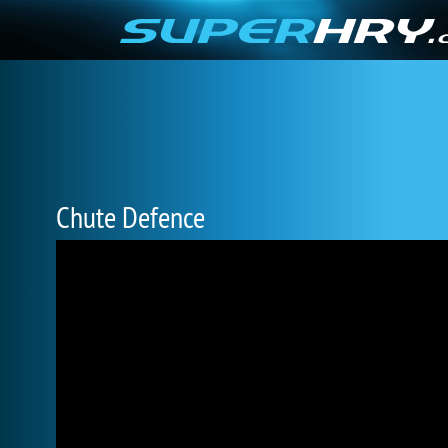
Chute Defence