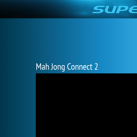
Mah Jong Connect 2