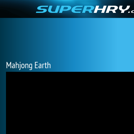
Mahjong Earth