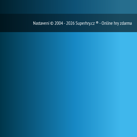
Nastavení
© 2004 - 2026 Superhry.cz ® - Online hry zdarma