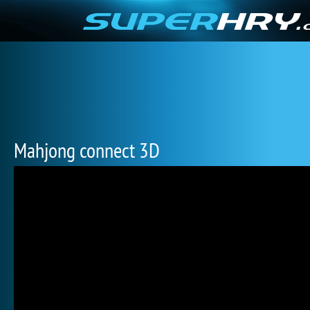
Mahjong connect 3D