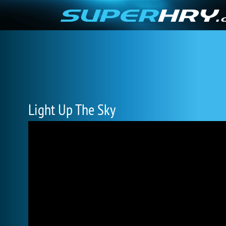
Light Up The Sky