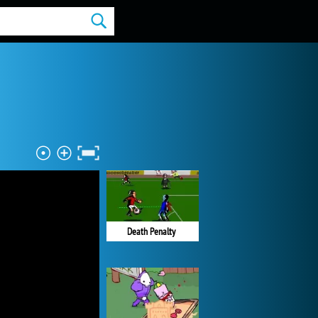
Death Penalty