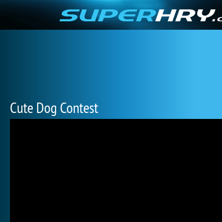
Cute Dog Contest