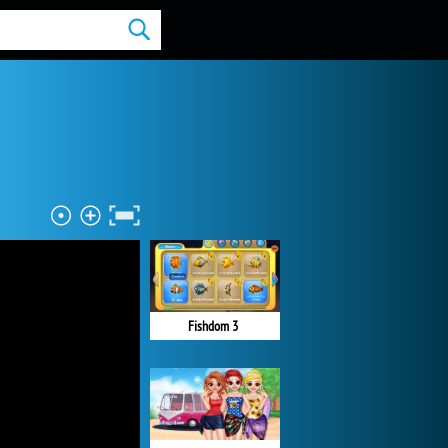
Fishdom 3