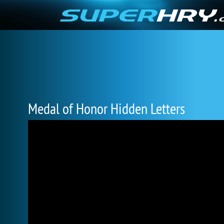
Medal of Honor Hidden Letters