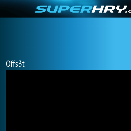
Offs3t