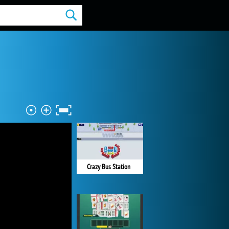
Crazy Bus Station