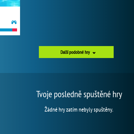
Další podobné hry
Tvoje posledně spuštěné hry
Žádné hry zatím nebyly spuštěny.