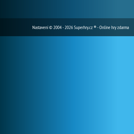
Nastavení
© 2004 - 2026 Superhry.cz ® - Online hry zdarma