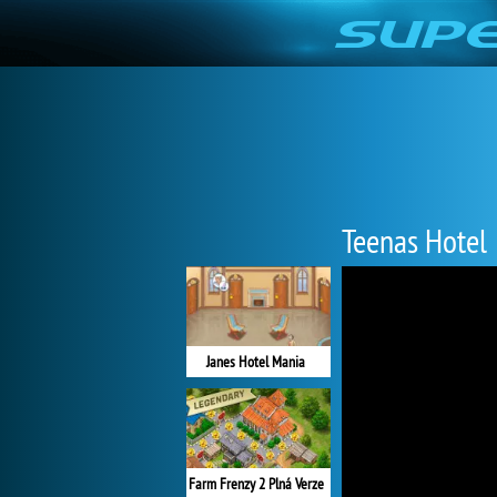
Teenas Hotel
Janes Hotel Mania
Farm Frenzy 2 Plná Verze