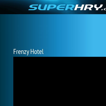
Frenzy Hotel