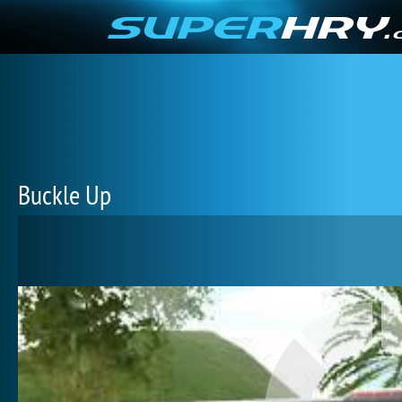
Buckle Up