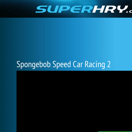
Spongebob Speed Car Racing 2