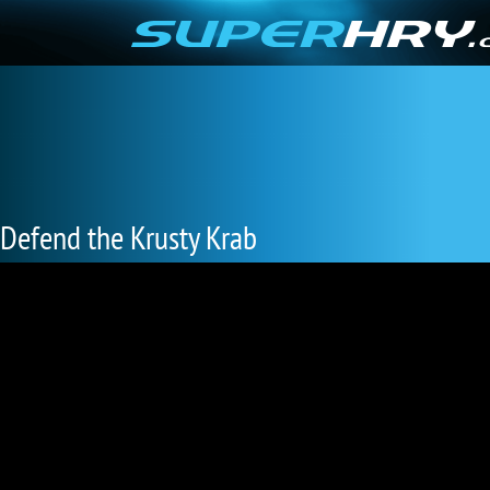
Defend the Krusty Krab