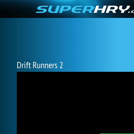
Drift Runners 2